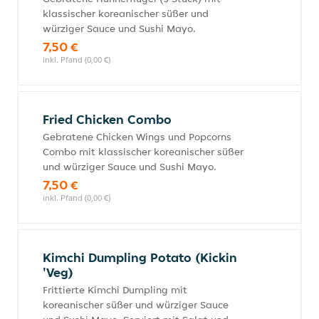
klassischer koreanischer süßer und
würziger Sauce und Sushi Mayo.
7,50 €
inkl. Pfand (0,00 €)
Fried Chicken Combo
Gebratene Chicken Wings und Popcorns
Combo mit klassischer koreanischer süßer
und würziger Sauce und Sushi Mayo.
7,50 €
inkl. Pfand (0,00 €)
Kimchi Dumpling Potato (Kickin
'Veg)
Frittierte Kimchi Dumpling mit
koreanischer süßer und würziger Sauce