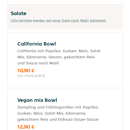
Salate
Alle Gerichte werden mit einer Zutat nach Wahl zubereitet.
California Bowl
California mit Paprika, Gurken, Mais, Salat
Mix, Edamame, Sesam, gekochtem Reis
und Sauce nach Wahl
10,90 €
inkl. Pfand (0,00 €)
Vegan mix Bowl
Dumpling und Frühlingsrollen mit Paprika,
Gurken, Mais, Salat Mix, Edamame,
gekochtem Reis und Erdnuss-Sauer-Sauce
12,90 €