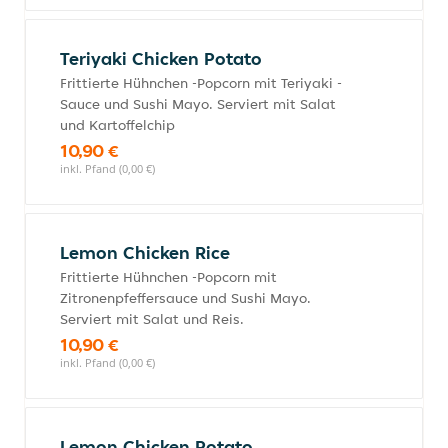
Teriyaki Chicken Potato
Frittierte Hühnchen -Popcorn mit Teriyaki -
Sauce und Sushi Mayo. Serviert mit Salat
und Kartoffelchip
10,90 €
inkl. Pfand (0,00 €)
Lemon Chicken Rice
Frittierte Hühnchen -Popcorn mit
Zitronenpfeffersauce und Sushi Mayo.
Serviert mit Salat und Reis.
10,90 €
inkl. Pfand (0,00 €)
Lemon Chicken Potato