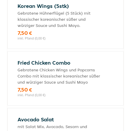
Korean Wings (5stk)
Gebratene Hühnerflügel (5 Stück) mit
klassischer koreanischer süßer und
würziger Sauce und Sushi Mayo.
7,50 €
inkl. Pfand (0,00 €)
Fried Chicken Combo
Gebratene Chicken Wings und Popcorns
Combo mit klassischer koreanischer süßer
und würziger Sauce und Sushi Mayo
7,50 €
inkl. Pfand (0,00 €)
Avocado Salat
mit Salat Mix, Avocado, Sesam und