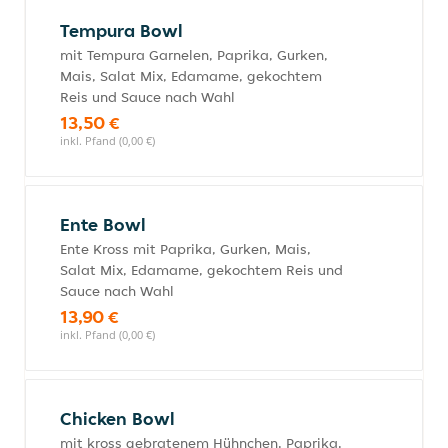
Tempura Bowl
mit Tempura Garnelen, Paprika, Gurken,
Mais, Salat Mix, Edamame, gekochtem
Reis und Sauce nach Wahl
13,50 €
inkl. Pfand (0,00 €)
Ente Bowl
Ente Kross mit Paprika, Gurken, Mais,
Salat Mix, Edamame, gekochtem Reis und
Sauce nach Wahl
13,90 €
inkl. Pfand (0,00 €)
Chicken Bowl
mit kross gebratenem Hühnchen, Paprika,