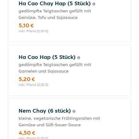
Ha Cao Chay Hap (5 Stück)
gedämpfte Teigtaschen gefüllt mit
Gemüse, Tofu und Sojasauce
5,10 €
inkl. Pfand (0,00 €)
Ha Cao Hap (5 Stück)
gedämpfte Teigtaschen gefüllt mit
Garnelen und Sojasauce
5,20 €
inkl. Pfand (0,00 €)
Nem Chay (6 stück)
kleine, vegetarische Frühlingsrollen mit
Gemüse und Süß-Sauer-Sauce
4,50 €
inkl. Pfand (0,00 €)