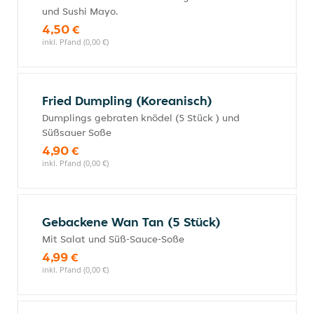
und Sushi Mayo.
4,50 €
inkl. Pfand (0,00 €)
Fried Dumpling (Koreanisch)
Dumplings gebraten knödel (5 Stück ) und
Süßsauer Soße
4,90 €
inkl. Pfand (0,00 €)
Gebackene Wan Tan (5 Stück)
Mit Salat und Süß-Sauce-Soße
4,99 €
inkl. Pfand (0,00 €)