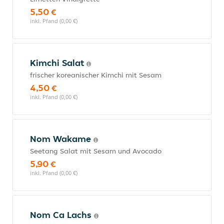
5,50 €
inkl. Pfand (0,00 €)
Kimchi Salat
frischer koreanischer Kimchi mit Sesam
4,50 €
inkl. Pfand (0,00 €)
Nom Wakame
Seetang Salat mit Sesam und Avocado
5,90 €
inkl. Pfand (0,00 €)
Nom Ca Lachs