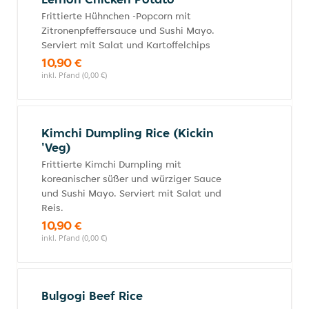
Frittierte Hühnchen -Popcorn mit
Zitronenpfeffersauce und Sushi Mayo.
Serviert mit Salat und Kartoffelchips
10,90 €
inkl. Pfand (0,00 €)
Kimchi Dumpling Rice (Kickin
'Veg)
Frittierte Kimchi Dumpling mit
koreanischer süßer und würziger Sauce
und Sushi Mayo. Serviert mit Salat und
Reis.
10,90 €
inkl. Pfand (0,00 €)
Bulgogi Beef Rice