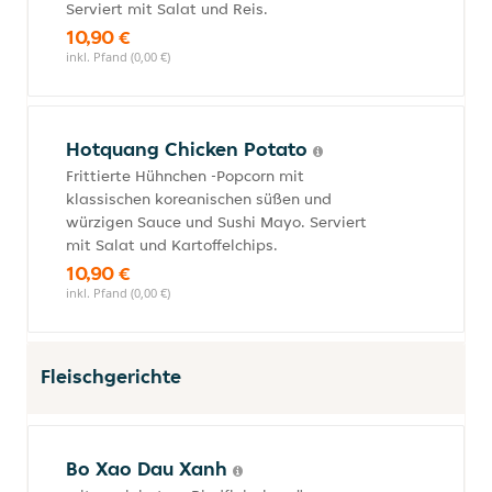
Serviert mit Salat und Reis.
10,90 €
inkl. Pfand (0,00 €)
Hotquang Chicken Potato
Frittierte Hühnchen -Popcorn mit
klassischen koreanischen süßen und
würzigen Sauce und Sushi Mayo. Serviert
mit Salat und Kartoffelchips.
10,90 €
inkl. Pfand (0,00 €)
Fleischgerichte
Bo Xao Dau Xanh