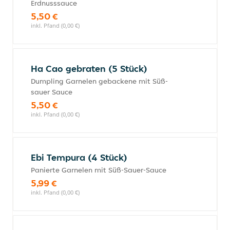
Erdnusssauce
5,50 €
inkl. Pfand (0,00 €)
Ha Cao gebraten (5 Stück)
Dumpling Garnelen gebackene mit Süß-
sauer Sauce
5,50 €
inkl. Pfand (0,00 €)
Ebi Tempura (4 Stück)
Panierte Garnelen mit Süß-Sauer-Sauce
5,99 €
inkl. Pfand (0,00 €)