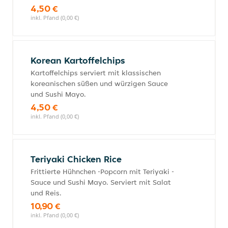
4,50 €
inkl. Pfand (0,00 €)
Korean Kartoffelchips
Kartoffelchips serviert mit klassischen
koreanischen süßen und würzigen Sauce
und Sushi Mayo.
4,50 €
inkl. Pfand (0,00 €)
Teriyaki Chicken Rice
Frittierte Hühnchen -Popcorn mit Teriyaki -
Sauce und Sushi Mayo. Serviert mit Salat
und Reis.
10,90 €
inkl. Pfand (0,00 €)